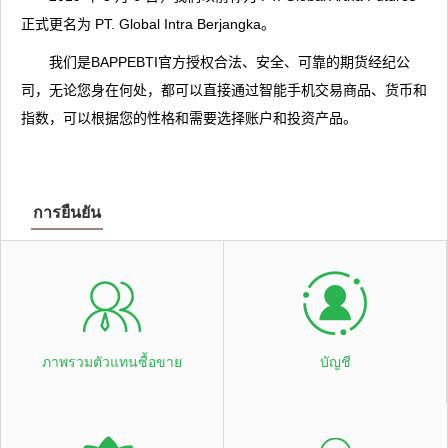
正式更名为 PT. Global Intra Berjangka。
我们是BAPPEBTI官方授权合法、安全、可靠的期货经纪公
司，无论您身在何处，都可以直接通过智能手机交易商品、货币和
指数，可以根据您的性格和需要选择账户和投资产品。
การยืนยัน
ภาพรวมตัวแทนซื้อขาย
บัญชี