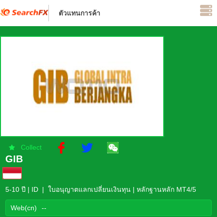
ตัวแทนการค้า
อยู่ระหว่างการควบคุม
Collect
GIB
5-10 ปี | ID | ใบอนุญาตแลกเปลี่ยนเงินทุน | หลักฐานหลัก MT4/5
Web(cn)
--