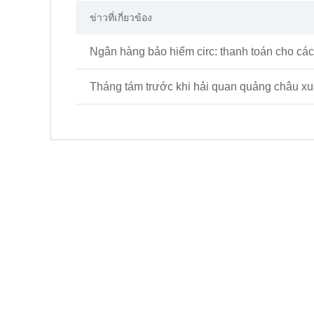
ข่าวที่เกี่ยวข้อง