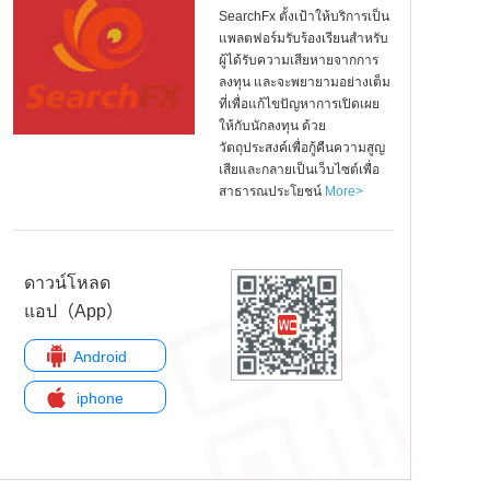
SearchFx ตั้งเป้าให้บริการเป็น
แพลตฟอร์มรับร้องเรียนสำหรับ
ผู้ได้รับความเสียหายจากการ
ลงทุน และจะพยายามอย่างเต็ม
ที่เพื่อแก้ไขปัญหาการเปิดเผย
ให้กับนักลงทุน ด้วย
วัตถุประสงค์เพื่อกู้คืนความสูญ
เสียและกลายเป็นเว็บไซต์เพื่อ
สาธารณประโยชน์
More>
ดาวน์โหลด
แอป（App）
Android
iphone