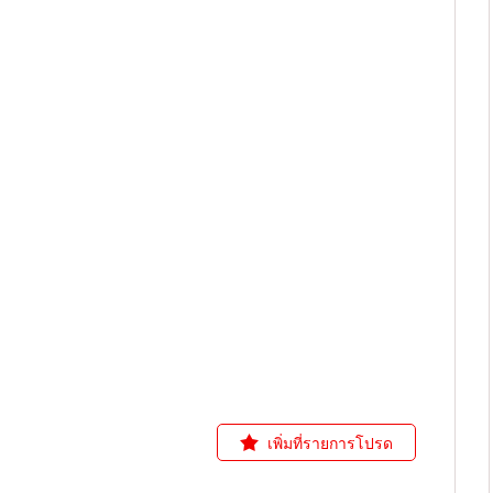
เพิ่มที่รายการโปรด