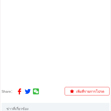
Share：
เพิ่มที่รายการโปรด
ข่าวที่เกี่ยวข้อง